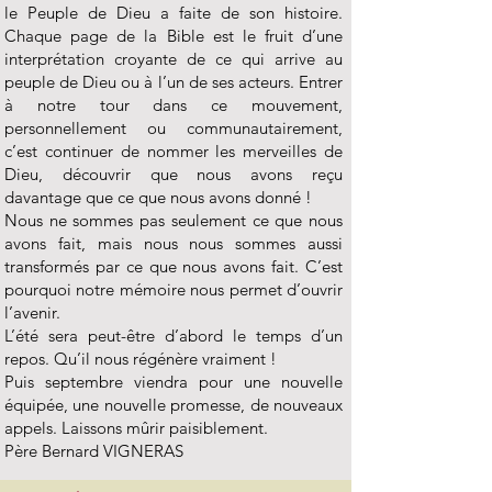
le Peuple de Dieu a faite de son histoire.
Chaque page de la Bible est le fruit d’une
interprétation croyante de ce qui arrive au
peuple de Dieu ou à l’un de ses acteurs. Entrer
à notre tour dans ce mouvement,
personnellement ou communautairement,
c’est continuer de nommer les merveilles de
Dieu, découvrir que nous avons reçu
davantage que ce que nous avons donné !
Nous ne sommes pas seulement ce que nous
avons fait, mais nous nous sommes aussi
transformés par ce que nous avons fait. C’est
pourquoi notre mémoire nous permet d’ouvrir
l’avenir.
L’été sera peut-être d’abord le temps d’un
repos. Qu’il nous régénère vraiment !
Puis septembre viendra pour une nouvelle
équipée, une nouvelle promesse, de nouveaux
appels. Laissons mûrir paisiblement.
Père Bernard VIGNERAS