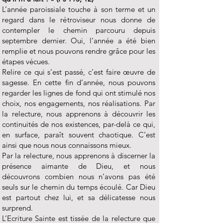
L’année paroissiale touche à son terme et un
regard dans le rétroviseur nous donne de
contempler le chemin parcouru depuis
septembre dernier. Oui, l’année a été bien
remplie et nous pouvons rendre grâce pour les
étapes vécues.
Relire ce qui s’est passé, c’est faire œuvre de
sagesse. En cette fin d’année, nous pouvons
regarder les lignes de fond qui ont stimulé nos
choix, nos engagements, nos réalisations. Par
la relecture, nous apprenons à découvrir les
continuités de nos existences, par-delà ce qui,
en surface, paraît souvent chaotique. C’est
ainsi que nous nous connaissons mieux.
Par la relecture, nous apprenons à discerner la
présence aimante de Dieu, et nous
découvrons combien nous n’avons pas été
seuls sur le chemin du temps écoulé. Car Dieu
est partout chez lui, et sa délicatesse nous
surprend.
L’Ecriture Sainte est tissée de la relecture que