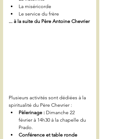
La miséricorde
Le service du frère
... à la suite du Père Antoine Chevrier
Plusieurs activités sont dédiées à la 
spiritualité du Père Chevrier :
Pèlerinage :
 Dimanche 22 
février à 14h30 à la chapelle du 
Prado.
Conférence et table ronde 