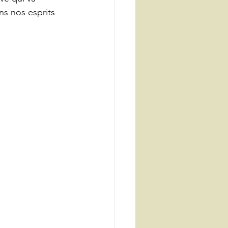
ns nos esprits 