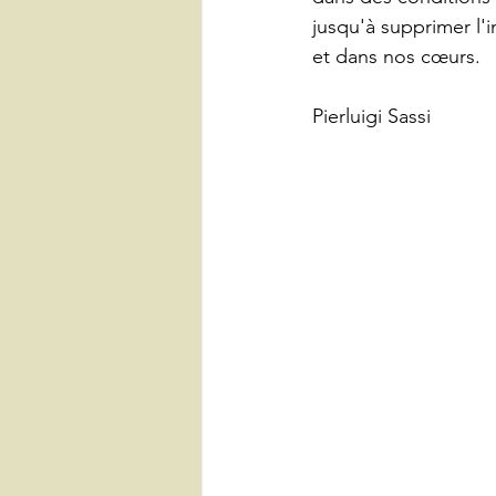
jusqu'à supprimer l'i
et dans nos cœurs.
Pierluigi Sassi