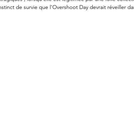
nstinct de survie que l'Overshoot Day devrait réveiller da