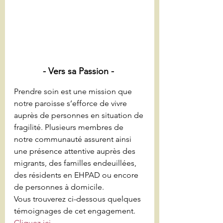
- Vers sa Passion - 
Prendre soin est une mission que 
notre paroisse s’efforce de vivre 
auprès de personnes en situation de 
fragilité. Plusieurs membres de 
notre communauté assurent ainsi 
une présence attentive auprès des 
migrants, des familles endeuillées, 
des résidents en EHPAD ou encore 
de personnes à domicile.
Vous trouverez ci-dessous quelques 
témoignages de cet engagement. 
Cliquez ici