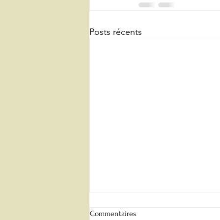
Posts récents
Commentaires