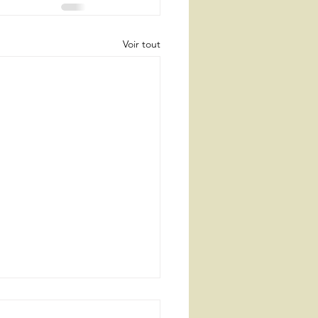
Voir tout