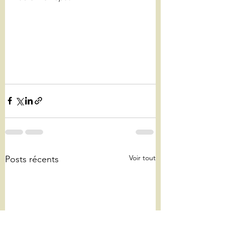
Voir tout
Posts récents