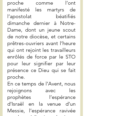
proche comme l’ont 
manifesté les martyrs de 
l’apostolat béatifiés 
dimanche dernier à Notre-
Dame, dont un jeune scout 
de notre diocèse, et certains 
prêtres-ouvriers avant l’heure 
qui ont rejoint les travailleurs 
enrôlés de force par le STO 
pour leur signifier par leur 
présence ce Dieu qui se fait 
proche.
En ce temps de l’Avent, nous 
rejoignons avec les 
prophètes l’espérance 
d’Israël en la venue d’un 
Messie, l’espérance ravivée 