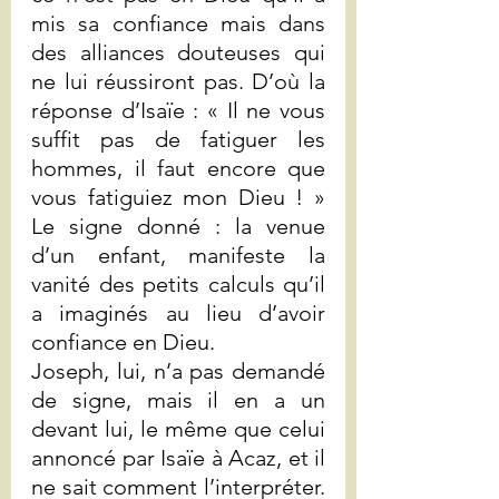
mis sa confiance mais dans 
des alliances douteuses qui 
ne lui réussiront pas. D’où la 
réponse d’Isaïe : « Il ne vous 
suffit pas de fatiguer les 
hommes, il faut encore que 
vous fatiguiez mon Dieu ! » 
Le signe donné : la venue 
d’un enfant, manifeste la 
vanité des petits calculs qu’il 
a imaginés au lieu d’avoir 
confiance en Dieu. 
Joseph, lui, n’a pas demandé 
de signe, mais il en a un 
devant lui, le même que celui 
annoncé par Isaïe à Acaz, et il 
ne sait comment l’interpréter. 