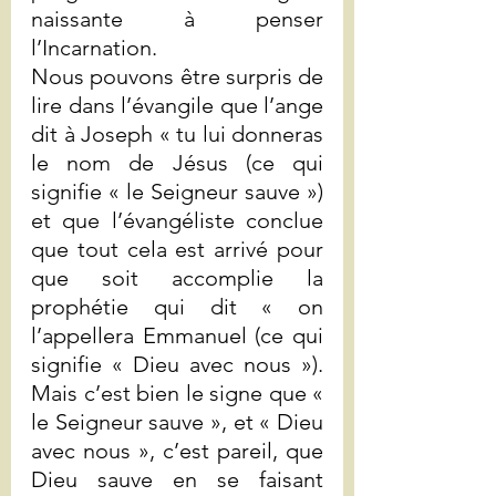
naissante à penser 
l’Incarnation.
Nous pouvons être surpris de 
lire dans l’évangile que l’ange 
dit à Joseph « tu lui donneras 
le nom de Jésus (ce qui 
signifie « le Seigneur sauve ») 
et que l’évangéliste conclue 
que tout cela est arrivé pour 
que soit accomplie la 
prophétie qui dit « on 
l’appellera Emmanuel (ce qui 
signifie « Dieu avec nous »). 
Mais c’est bien le signe que « 
le Seigneur sauve », et « Dieu 
avec nous », c’est pareil, que 
Dieu sauve en se faisant 