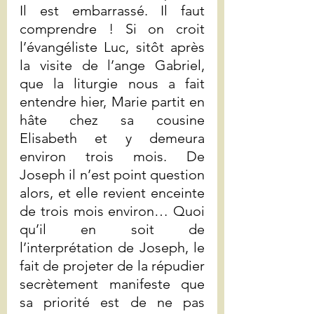
Il est embarrassé. Il faut 
comprendre ! Si on croit 
l’évangéliste Luc, sitôt après 
la visite de l’ange Gabriel, 
que la liturgie nous a fait 
entendre hier, Marie partit en 
hâte chez sa cousine 
Elisabeth et y demeura 
environ trois mois. De 
Joseph il n’est point question 
alors, et elle revient enceinte 
de trois mois environ… Quoi 
qu’il en soit de 
l’interprétation de Joseph, le 
fait de projeter de la répudier 
secrètement manifeste que 
sa priorité est de ne pas 