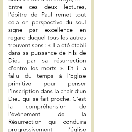
Entre ces deux lectures, 
l’épître de Paul remet tout 
cela en perspective du seul 
signe par excellence en 
regard duquel tous les autres 
trouvent sens : « Il a été établi 
dans sa puissance de Fils de 
Dieu par sa résurrection 
d’entre les morts ». Et il a 
fallu du temps à l’Eglise 
primitive pour penser 
l’inscription dans la chair d’un 
Dieu qui se fait proche. C’est 
la compréhension de 
l’événement de la 
Résurrection qui conduira 
progressivement l’église 