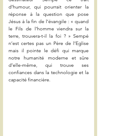
d’humour, qui pourrait orienter la 
réponse à la question que pose 
Jésus à la fin de l’évangile : « quand 
le Fils de l’homme viendra sur la 
terre, trouvera-t-il la foi ? » Sempé 
n’est certes pas un Père de l’Eglise 
mais il pointe le défi qui marque 
notre humanité moderne et sûre 
d’elle-même, qui trouve ses 
confiances dans la technologie et la 
capacité financière.