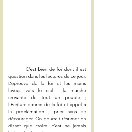
          C’est bien de foi dont il est 
question dans les lectures de ce jour. 
L’épreuve de la foi et les mains 
levées vers le ciel ; la marche 
croyante de tout un peuple ; 
l’Ecriture source de la foi et appel à 
la proclamation ; prier sans se 
décourager. On pourrait résumer en 
disant que croire, c’est ne jamais 