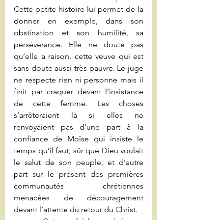
Cette petite histoire lui permet de la 
donner en exemple, dans son 
obstination et son humilité, sa 
persévérance. Elle ne doute pas 
qu’elle a raison, cette veuve qui est 
sans doute aussi très pauvre. Le juge 
ne respecte rien ni personne mais il 
finit par craquer devant l’insistance 
de cette femme. Les choses 
s’arrêteraient là si elles ne 
renvoyaient pas d’une part à la 
confiance de Moïse qui insiste le 
temps qu’il faut, sûr que Dieu voulait 
le salut de son peuple, et d’autre 
part sur le présent des premières 
communautés chrétiennes 
menacées de découragement 
devant l’attente du retour du Christ.