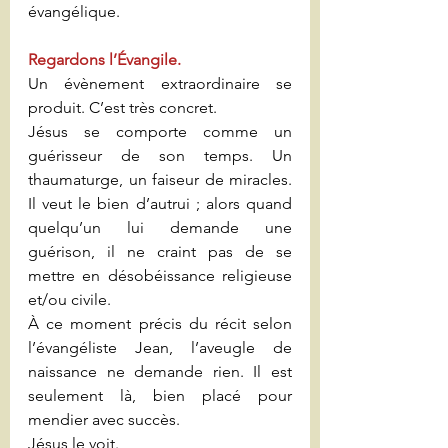
évangélique.
Regardons l’Évangile.
Un évènement extraordinaire se 
produit. C’est très concret.
Jésus se comporte comme un 
guérisseur de son temps. Un 
thaumaturge, un faiseur de miracles. 
Il veut le bien d’autrui ; alors quand 
quelqu’un lui demande une 
guérison, il ne craint pas de se 
mettre en désobéissance religieuse 
et/ou civile.
À ce moment précis du récit selon 
l’évangéliste Jean, l’aveugle de 
naissance ne demande rien. Il est 
seulement là, bien placé pour 
mendier avec succès.
Jésus le voit.