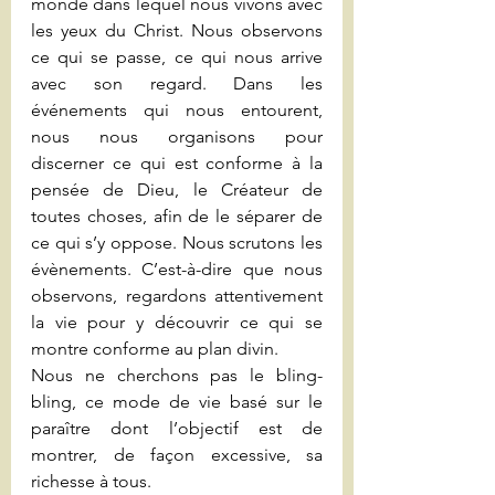
monde dans lequel nous vivons avec 
les yeux du Christ. Nous observons 
ce qui se passe, ce qui nous arrive 
avec son regard. Dans les 
événements qui nous entourent, 
nous nous organisons pour 
discerner ce qui est conforme à la 
pensée de Dieu, le Créateur de 
toutes choses, afin de le séparer de 
ce qui s’y oppose. Nous scrutons les 
évènements. C’est-à-dire que nous 
observons, regardons attentivement 
la vie pour y découvrir ce qui se 
montre conforme au plan divin.
Nous ne cherchons pas le bling-
bling, ce mode de vie basé sur le 
paraître dont l’objectif est de 
montrer, de façon excessive, sa 
richesse à tous.