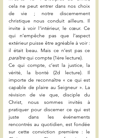
cela ne peut entrer dans nos choix 
de vie ; notre discernement 
christique nous conduit ailleurs. Il 
invite à voir l’intérieur, le cœur. Ce 
qui n’empêche pas que l’aspect 
extérieur puisse être agréable à voir : 
il était beau. Mais ce n’est pas ce 
paraître
 qui compte (1ère lecture).
Ce qui compte, c’est la justice, la 
vérité, la bonté (2d lecture). Il 
importe de reconnaître « ce qui est 
capable de plaire au Seigneur ». La 
révision de vie que, disciple du 
Christ, nous sommes invités à 
pratiquer pour discerner ce qui est 
juste dans les événements 
rencontrés au quotidien, est fondée 
sur cette conviction première : le 