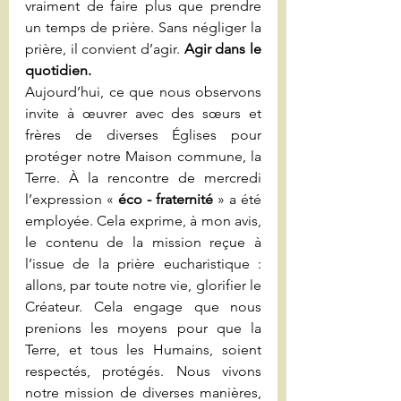
vraiment de faire plus que prendre 
un temps de prière. Sans négliger la 
prière, il convient d’agir. 
Agir dans le 
quotidien.
Aujourd’hui, ce que nous observons 
invite à œuvrer avec des sœurs et 
frères de diverses Églises pour 
protéger notre Maison commune, la 
Terre. À la rencontre de mercredi 
l’expression « 
éco - fraternité
 » a été 
employée. Cela exprime, à mon avis, 
le contenu de la mission reçue à 
l’issue de la prière eucharistique : 
allons, par toute notre vie, glorifier le 
Créateur. Cela engage que nous 
prenions les moyens pour que la 
Terre, et tous les Humains, soient 
respectés, protégés. Nous vivons 
notre mission de diverses manières, 