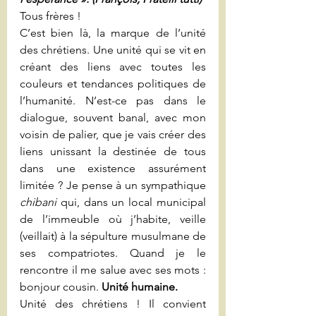
Tous frères !
C’est bien là, la marque de l’unité 
des chrétiens. Une unité qui se vit en 
créant des liens avec toutes les 
couleurs et tendances politiques de 
l’humanité. N’est-ce pas dans le 
dialogue, souvent banal, avec mon 
voisin de palier, que je vais créer des 
liens unissant la destinée de tous 
dans une existence assurément 
limitée ? Je pense à un sympathique 
chibani 
qui, dans un local municipal 
de l’immeuble où j’habite, veille 
(veillait) à la sépulture musulmane de 
ses compatriotes. Quand je le 
rencontre il me salue avec ses mots : 
bonjour cousin. 
Unité humaine.
Unité des chrétiens ! Il convient 