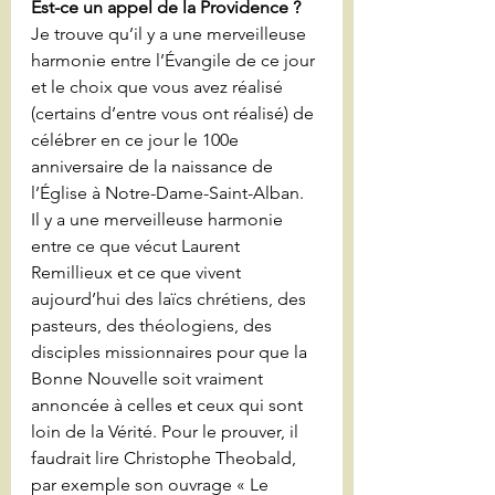
Est-ce un appel de la Providence ?
Je trouve qu’il y a une merveilleuse 
harmonie entre l’Évangile de ce jour 
et le choix que vous avez réalisé 
(certains d’entre vous ont réalisé) de 
célébrer en ce jour le 100e 
anniversaire de la naissance de 
l’Église à Notre-Dame-Saint-Alban.
Il y a une merveilleuse harmonie 
entre ce que vécut Laurent 
Remillieux et ce que vivent 
aujourd’hui des laïcs chrétiens, des 
pasteurs, des théologiens, des 
disciples missionnaires pour que la 
Bonne Nouvelle soit vraiment 
annoncée à celles et ceux qui sont 
loin de la Vérité. Pour le prouver, il 
faudrait lire Christophe Theobald, 
par exemple son ouvrage « Le 