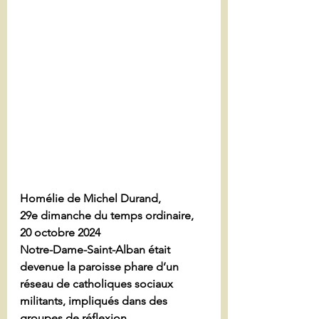
Homélie de Michel Durand, 
29e dimanche du temps ordinaire, 
20 octobre 2024
Notre-Dame-Saint-Alban était 
devenue la paroisse phare d’un 
réseau de catholiques sociaux 
militants, impliqués dans des 
groupes de réflexion