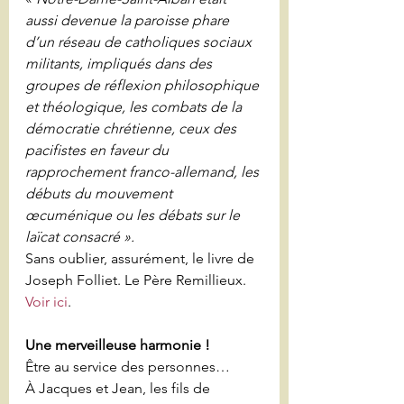
aussi devenue la paroisse phare 
d’un réseau de catholiques sociaux 
militants, impliqués dans des 
groupes de réflexion philosophique 
et théologique, les combats de la 
démocratie chrétienne, ceux des 
pacifistes en faveur du 
rapprochement franco-allemand, les 
débuts du mouvement 
œcuménique ou les débats sur le 
laïcat consacré ».
Sans oublier, assurément, le livre de 
Joseph Folliet. Le Père Remillieux. 
Voir ici
.
Une merveilleuse harmonie !
Être au service des personnes…
À Jacques et Jean, les fils de 