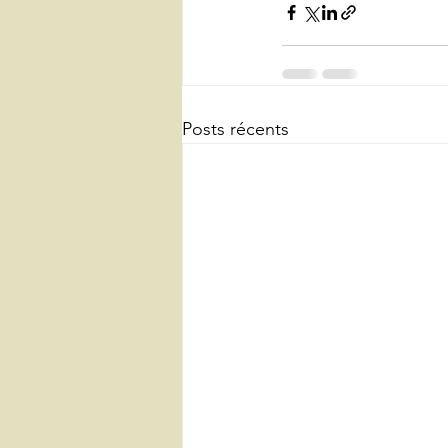
Posts récents