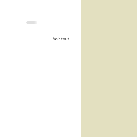
Voir tout