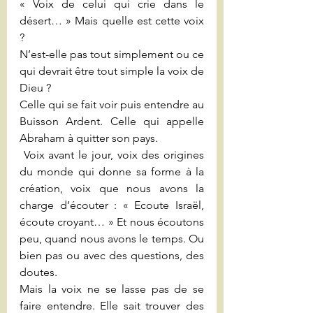
« Voix de celui qui crie dans le 
désert… » Mais quelle est cette voix 
?
N’est-elle pas tout simplement ou ce 
qui devrait être tout simple la voix de 
Dieu ?
Celle qui se fait voir puis entendre au 
Buisson Ardent. Celle qui appelle 
Abraham à quitter son pays. 
 Voix avant le jour, voix des origines 
du monde qui donne sa forme à la 
création, voix que nous avons la 
charge d’écouter : « Ecoute Israël, 
écoute croyant… » Et nous écoutons 
peu, quand nous avons le temps. Ou 
bien pas ou avec des questions, des 
doutes.
Mais la voix ne se lasse pas de se 
faire entendre. Elle sait trouver des 