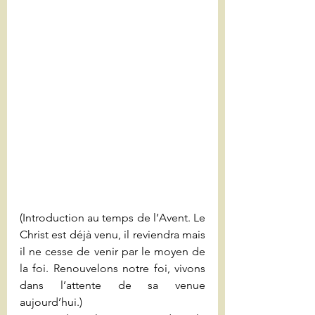
(Introduction au temps de l’Avent. Le 
Christ est déjà venu, il reviendra mais 
il ne cesse de venir par le moyen de 
la foi. Renouvelons notre foi, vivons 
dans l’attente de sa venue 
aujourd’hui.)