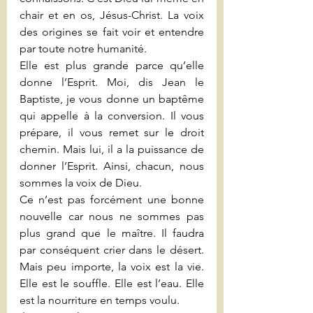
chair et en os, Jésus-Christ. La voix 
des origines se fait voir et entendre 
par toute notre humanité.
Elle est plus grande parce qu’elle 
donne l’Esprit. Moi, dis Jean le 
Baptiste, je vous donne un baptême 
qui appelle à la conversion. Il vous 
prépare, il vous remet sur le droit 
chemin. Mais lui, il a la puissance de 
donner l’Esprit. Ainsi, chacun, nous 
sommes la voix de Dieu.
Ce n’est pas forcément une bonne 
nouvelle car nous ne sommes pas 
plus grand que le maître. Il faudra 
par conséquent crier dans le désert. 
Mais peu importe, la voix est la vie. 
Elle est le souffle. Elle est l’eau. Elle 
est la nourriture en temps voulu.