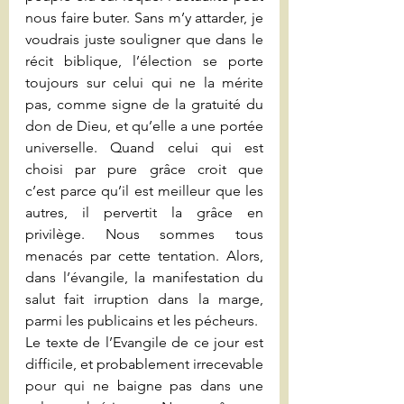
nous faire buter. Sans m’y attarder, je 
voudrais juste souligner que dans le 
récit biblique, l’élection se porte 
toujours sur celui qui ne la mérite 
pas, comme signe de la gratuité du 
don de Dieu, et qu’elle a une portée 
universelle. Quand celui qui est 
choisi par pure grâce croit que 
c’est parce qu’il est meilleur que les 
autres, il pervertit la grâce en 
privilège. Nous sommes tous 
menacés par cette tentation. Alors, 
dans l’évangile, la manifestation du 
salut fait irruption dans la marge, 
parmi les publicains et les pécheurs.
Le texte de l’Evangile de ce jour est 
difficile, et probablement irrecevable 
pour qui ne baigne pas dans une 