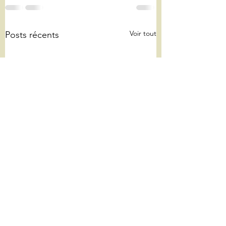
Voir tout
Posts récents