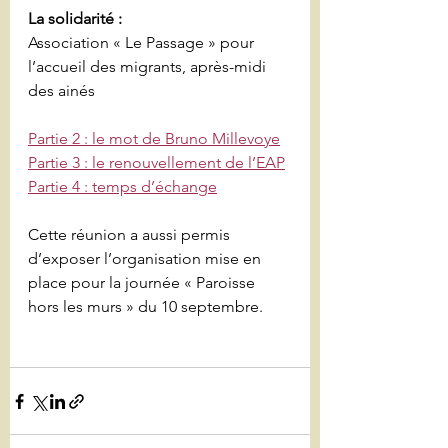
La solidarité :
Association « Le Passage » pour 
l’accueil des migrants, après-midi 
des ainés
Partie 2 : le mot de Bruno Millevoye
Partie 3 : le renouvellement de l’EAP
Partie 4 : temps d’échange
Cette réunion a aussi permis 
d’exposer l’organisation mise en 
place pour la journée « Paroisse 
hors les murs » du 10 septembre.