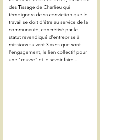
des Tissage de Charlieu qui 
témoignera de sa conviction que le 
travail se doit d'être au service de la 
communauté, concrétisé par le 
statut revendiqué d'entreprise à 
missions suivant 3 axes que sont 
l'engagement, le lien collectif pour 
une "œuvre" et le savoir faire...