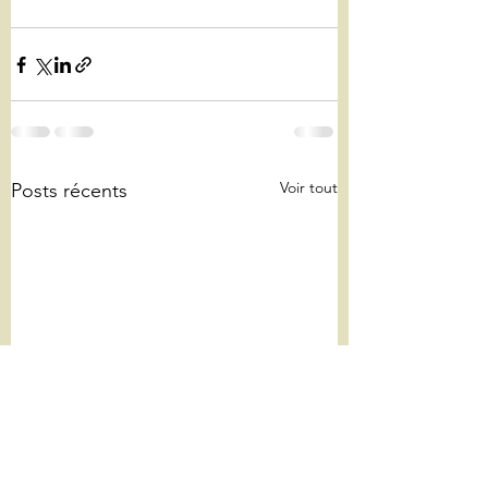
Voir tout
Posts récents