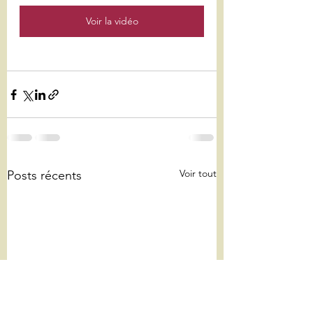
Voir la vidéo
Voir tout
Posts récents